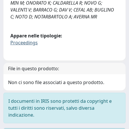
MIN M; ONORATO K; CALDARELLA R; NOVO G;
VALENTI V; BARRACO G; DAV V; CEFAL AB; BUGLINO
C; NOTO D; NOTARBARTOLO A; AVERNA MR
Appare nelle tipologie:
Proceedings
File in questo prodotto:
Non ci sono file associati a questo prodotto.
I documenti in IRIS sono protetti da copyright e
tutti i diritti sono riservati, salvo diversa
indicazione.