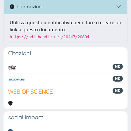
Informazioni
Utilizza questo identificativo per citare o creare un
link a questo documento:
https://hdl.handle.net/10447/20894
Citazioni
ND
ND
ND
social impact