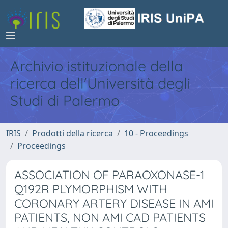
Archivio istituzionale della
ricerca dell'Università degli
Studi di Palermo
IRIS
Prodotti della ricerca
10 - Proceedings
Proceedings
ASSOCIATION OF PARAOXONASE-1
Q192R PLYMORPHISM WITH
CORONARY ARTERY DISEASE IN AMI
PATIENTS, NON AMI CAD PATIENTS