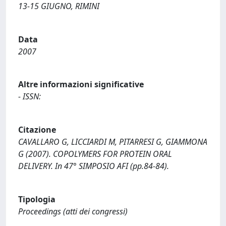
13-15 GIUGNO, RIMINI
Data
2007
Altre informazioni significative
- ISSN:
Citazione
CAVALLARO G, LICCIARDI M, PITARRESI G, GIAMMONA
G (2007). COPOLYMERS FOR PROTEIN ORAL
DELIVERY. In 47° SIMPOSIO AFI (pp.84-84).
Tipologia
Proceedings (atti dei congressi)