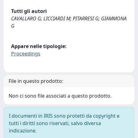
Tutti gli autori
CAVALLARO G; LICCIARDI M; PITARRESI G; GIAMMONA
G
Appare nelle tipologie:
Proceedings
File in questo prodotto:
Non ci sono file associati a questo prodotto.
I documenti in IRIS sono protetti da copyright e
tutti i diritti sono riservati, salvo diversa
indicazione.