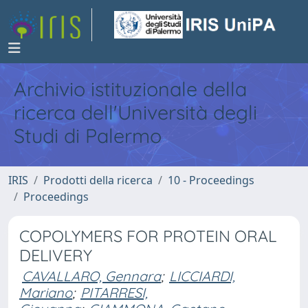
Archivio istituzionale della
ricerca dell'Università degli
Studi di Palermo
IRIS
Prodotti della ricerca
10 - Proceedings
Proceedings
COPOLYMERS FOR PROTEIN ORAL
DELIVERY
CAVALLARO, Gennara
;
LICCIARDI,
Mariano
;
PITARRESI,