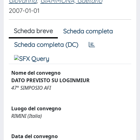
Giovanna
;
GIAMMONA, Gaetano
2007-01-01
Scheda breve
Scheda completa
Scheda completa (DC)
Nome del convegno
DATO PREVISTO SU LOGINMIUR
47° SIMPOSIO AFI
Luogo del convegno
RIMINI (Italia)
Data del convegno