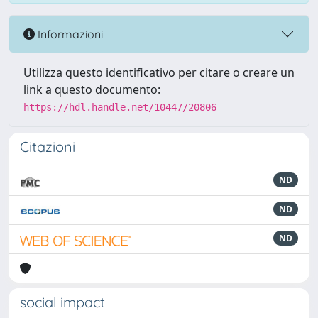
Informazioni
Utilizza questo identificativo per citare o creare un
link a questo documento:
https://hdl.handle.net/10447/20806
Citazioni
ND
ND
ND
social impact