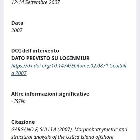
12-14 Settembre 2007
Data
2007
DOI dell'intervento
DATO PREVISTO SU LOGINMIUR
https://dx.doi.org/10.1474/Epitome.02.0871.Geoitali
a 2007
Altre informazioni significative
- ISSN:
Citazione
GARGANO F, SULLI A (2007). Morphobathymetric and
structural analysis of the Ustica Island offshore