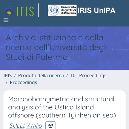
Archivio istituzionale della
ricerca dell'Università degli
Studi di Palermo
IRIS
Prodotti della ricerca
10 - Proceedings
Proceedings
Morphobathymetric and structural
analysis of the Ustica Island
offshore (southern Tyrrhenian sea)
SULLI, Attilio