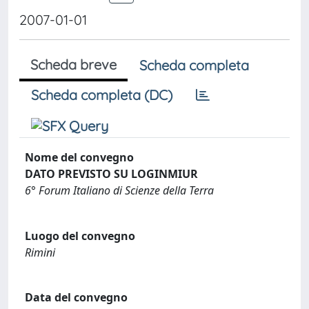
2007-01-01
Scheda breve
Scheda completa
Scheda completa (DC)
Nome del convegno
DATO PREVISTO SU LOGINMIUR
6° Forum Italiano di Scienze della Terra
Luogo del convegno
Rimini
Data del convegno