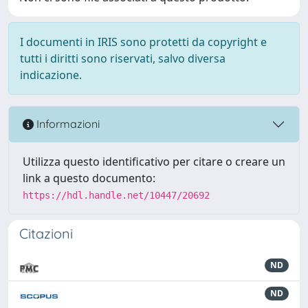
I documenti in IRIS sono protetti da copyright e
tutti i diritti sono riservati, salvo diversa
indicazione.
Informazioni
Utilizza questo identificativo per citare o creare un
link a questo documento:
https://hdl.handle.net/10447/20692
Citazioni
ND
ND