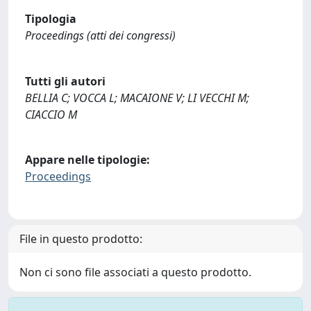
Tipologia
Proceedings (atti dei congressi)
Tutti gli autori
BELLIA C; VOCCA L; MACAIONE V; LI VECCHI M;
CIACCIO M
Appare nelle tipologie:
Proceedings
File in questo prodotto:
Non ci sono file associati a questo prodotto.