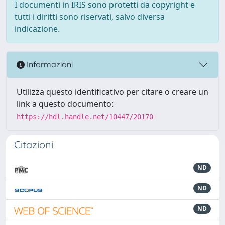
I documenti in IRIS sono protetti da copyright e
tutti i diritti sono riservati, salvo diversa
indicazione.
Informazioni
Utilizza questo identificativo per citare o creare un
link a questo documento:
https://hdl.handle.net/10447/20170
Citazioni
ND
ND
ND