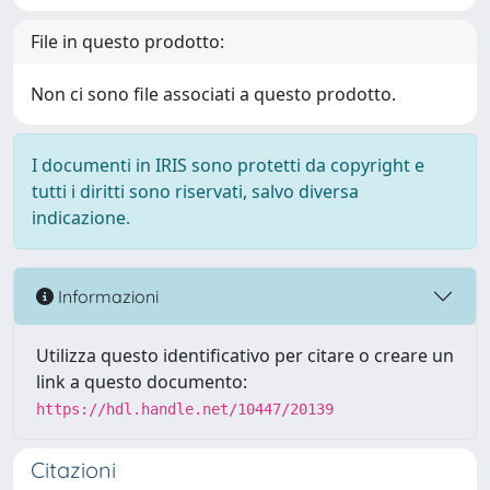
File in questo prodotto:
Non ci sono file associati a questo prodotto.
I documenti in IRIS sono protetti da copyright e
tutti i diritti sono riservati, salvo diversa
indicazione.
Informazioni
Utilizza questo identificativo per citare o creare un
link a questo documento:
https://hdl.handle.net/10447/20139
Citazioni