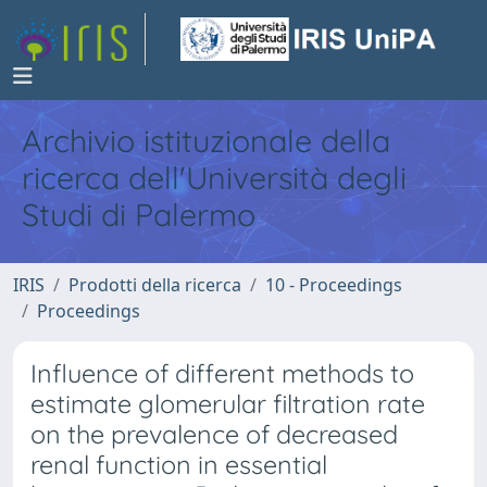
Archivio istituzionale della
ricerca dell'Università degli
Studi di Palermo
IRIS
Prodotti della ricerca
10 - Proceedings
Proceedings
Influence of different methods to
estimate glomerular filtration rate
on the prevalence of decreased
renal function in essential