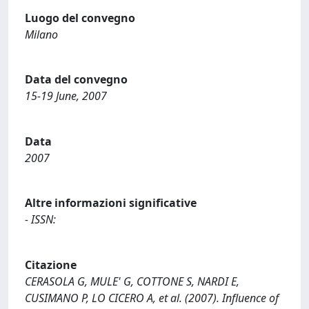
Luogo del convegno
Milano
Data del convegno
15-19 June, 2007
Data
2007
Altre informazioni significative
- ISSN:
Citazione
CERASOLA G, MULE' G, COTTONE S, NARDI E,
CUSIMANO P, LO CICERO A, et al. (2007). Influence of