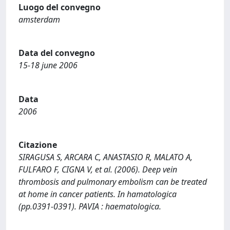
Luogo del convegno
amsterdam
Data del convegno
15-18 june 2006
Data
2006
Citazione
SIRAGUSA S, ARCARA C, ANASTASIO R, MALATO A,
FULFARO F, CIGNA V, et al. (2006). Deep vein
thrombosis and pulmonary embolism can be treated
at home in cancer patients. In hamatologica
(pp.0391-0391). PAVIA : haematologica.