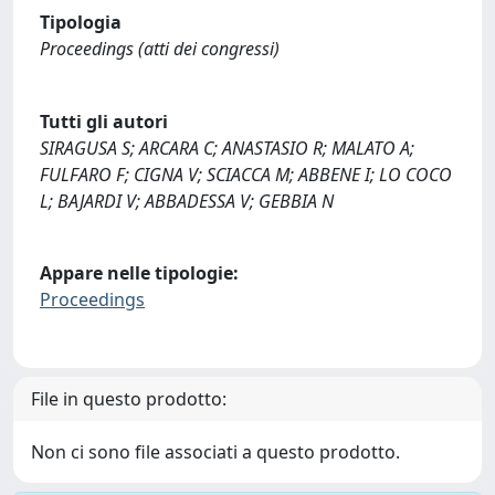
Tipologia
Proceedings (atti dei congressi)
Tutti gli autori
SIRAGUSA S; ARCARA C; ANASTASIO R; MALATO A;
FULFARO F; CIGNA V; SCIACCA M; ABBENE I; LO COCO
L; BAJARDI V; ABBADESSA V; GEBBIA N
Appare nelle tipologie:
Proceedings
File in questo prodotto:
Non ci sono file associati a questo prodotto.