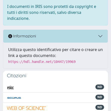
I documenti in IRIS sono protetti da copyright e
tutti i diritti sono riservati, salvo diversa
indicazione.
Informazioni
Utilizza questo identificativo per citare o creare un
link a questo documento:
https://hdl.handle.net/10447/19969
Citazioni
ND
ND
ND