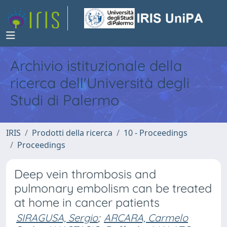
Archivio istituzionale della
ricerca dell'Università degli
Studi di Palermo
IRIS
Prodotti della ricerca
10 - Proceedings
Proceedings
Deep vein thrombosis and
pulmonary embolism can be treated
at home in cancer patients
SIRAGUSA, Sergio
;
ARCARA, Carmelo