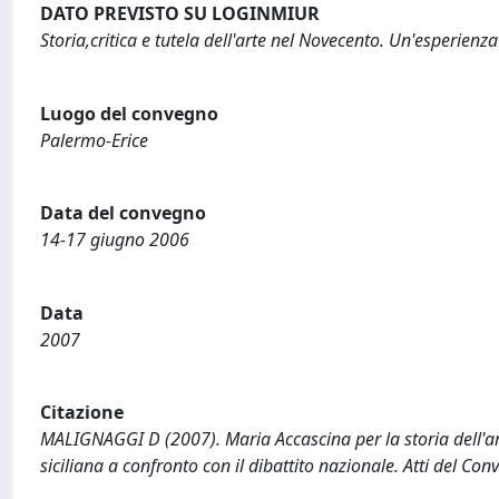
DATO PREVISTO SU LOGINMIUR
Storia,critica e tutela dell'arte nel Novecento. Un'esperienza 
Luogo del convegno
Palermo-Erice
Data del convegno
14-17 giugno 2006
Data
2007
Citazione
MALIGNAGGI D (2007). Maria Accascina per la storia dell'arte 
siciliana a confronto con il dibattito nazionale. Atti del C