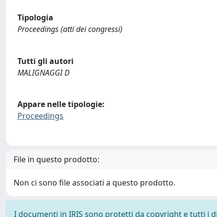
Tipologia
Proceedings (atti dei congressi)
Tutti gli autori
MALIGNAGGI D
Appare nelle tipologie:
Proceedings
File in questo prodotto:
Non ci sono file associati a questo prodotto.
I documenti in IRIS sono protetti da copyright e tutti i di