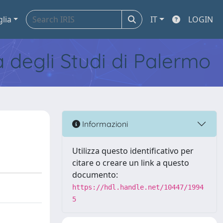
glia
IT
LOGIN
tà degli Studi di Palermo
Informazioni
Utilizza questo identificativo per
citare o creare un link a questo
documento:
https://hdl.handle.net/10447/1994
5