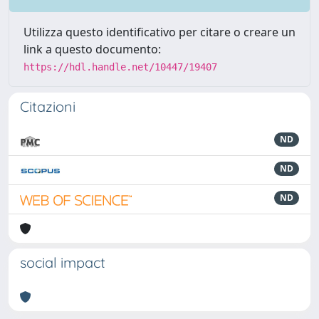
Utilizza questo identificativo per citare o creare un
link a questo documento:
https://hdl.handle.net/10447/19407
Citazioni
ND
ND
ND
social impact