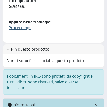
Tutti gli autori
GUELI MC
Appare nelle tipologie:
Proceedings
File in questo prodotto:
Non ci sono file associati a questo prodotto.
I documenti in IRIS sono protetti da copyright e
tutti i diritti sono riservati, salvo diversa
indicazione.
Informazioni