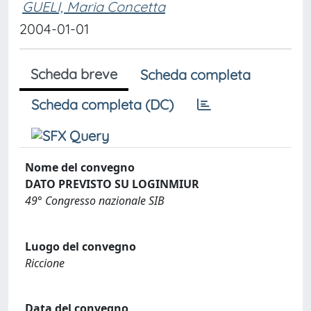
GUELI, Maria Concetta
2004-01-01
Scheda breve
Scheda completa
Scheda completa (DC)
Nome del convegno
DATO PREVISTO SU LOGINMIUR
49° Congresso nazionale SIB
Luogo del convegno
Riccione
Data del convegno