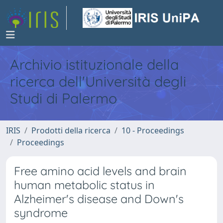
Archivio istituzionale della
ricerca dell'Università degli
Studi di Palermo
IRIS
Prodotti della ricerca
10 - Proceedings
Proceedings
Free amino acid levels and brain
human metabolic status in
Alzheimer's disease and Down's
syndrome