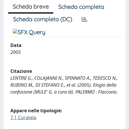
Scheda breve
Scheda completa
Scheda completa (DC)
Data
2005
Citazione
LENTINI G., COLAJANNI N., SPINNATO A., TEDESCO N.,
RUBINO M., DI STEFANO E., et al. (2005). Elogio della
confusione (MULE' G, a cura di). PALERMO : Flaccovio.
Appare nelle tipologie:
7.1 Curatela