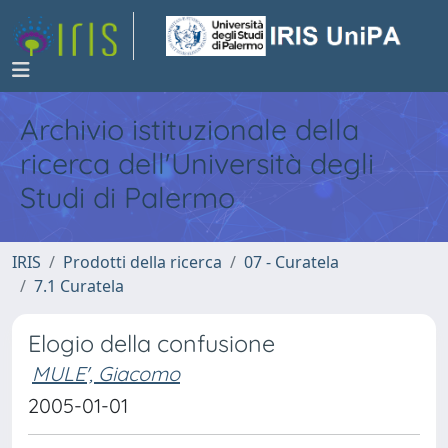
Archivio istituzionale della
ricerca dell'Università degli
Studi di Palermo
IRIS
Prodotti della ricerca
07 - Curatela
7.1 Curatela
Elogio della confusione
MULE', Giacomo
2005-01-01