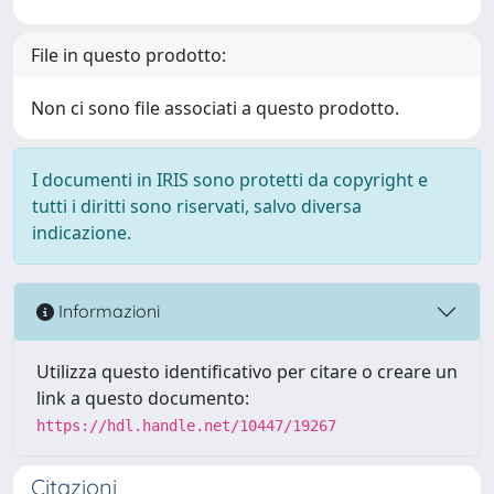
File in questo prodotto:
Non ci sono file associati a questo prodotto.
I documenti in IRIS sono protetti da copyright e
tutti i diritti sono riservati, salvo diversa
indicazione.
Informazioni
Utilizza questo identificativo per citare o creare un
link a questo documento:
https://hdl.handle.net/10447/19267
Citazioni