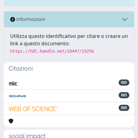
Informazioni
Utilizza questo identificativo per citare o creare un
link a questo documento:
https://hdl.handle.net/10447/19256
Citazioni
ND
ND
ND
social impact