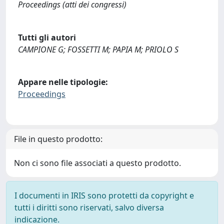
Proceedings (atti dei congressi)
Tutti gli autori
CAMPIONE G; FOSSETTI M; PAPIA M; PRIOLO S
Appare nelle tipologie:
Proceedings
File in questo prodotto:
Non ci sono file associati a questo prodotto.
I documenti in IRIS sono protetti da copyright e
tutti i diritti sono riservati, salvo diversa
indicazione.