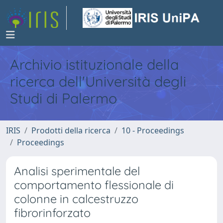
Archivio istituzionale della
ricerca dell'Università degli
Studi di Palermo
IRIS
Prodotti della ricerca
10 - Proceedings
Proceedings
Analisi sperimentale del
comportamento flessionale di
colonne in calcestruzzo
fibrorinforzato