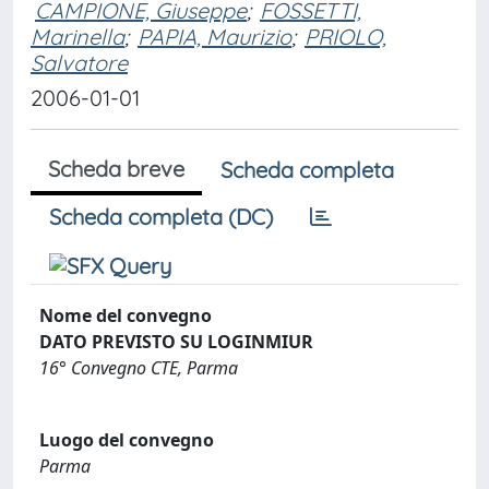
CAMPIONE, Giuseppe
;
FOSSETTI,
Marinella
;
PAPIA, Maurizio
;
PRIOLO,
Salvatore
2006-01-01
Scheda breve
Scheda completa
Scheda completa (DC)
Nome del convegno
DATO PREVISTO SU LOGINMIUR
16° Convegno CTE, Parma
Luogo del convegno
Parma