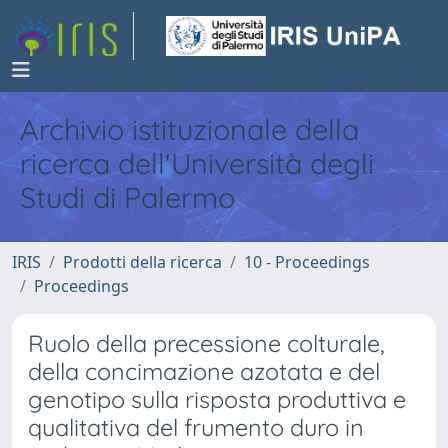
Archivio istituzionale della
ricerca dell'Università degli
Studi di Palermo
IRIS
Prodotti della ricerca
10 - Proceedings
Proceedings
Ruolo della precessione colturale,
della concimazione azotata e del
genotipo sulla risposta produttiva e
qualitativa del frumento duro in