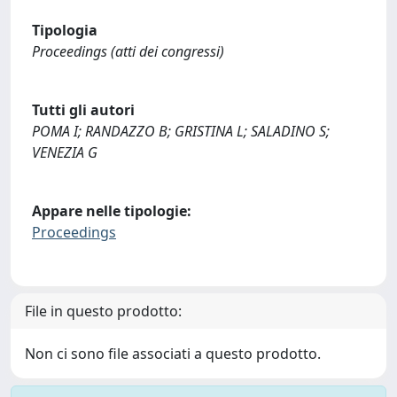
Tipologia
Proceedings (atti dei congressi)
Tutti gli autori
POMA I; RANDAZZO B; GRISTINA L; SALADINO S;
VENEZIA G
Appare nelle tipologie:
Proceedings
File in questo prodotto:
Non ci sono file associati a questo prodotto.