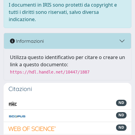
I documenti in IRIS sono protetti da copyright e
tutti i diritti sono riservati, salvo diversa
indicazione.
Informazioni
Utilizza questo identificativo per citare o creare un
link a questo documento:
https://hdl.handle.net/10447/1887
Citazioni
ND
ND
ND