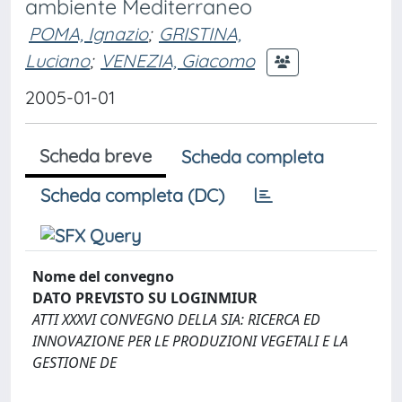
ambiente Mediterraneo
POMA, Ignazio
;
GRISTINA,
Luciano
;
VENEZIA, Giacomo
2005-01-01
Scheda breve
Scheda completa
Scheda completa (DC)
Nome del convegno
DATO PREVISTO SU LOGINMIUR
ATTI XXXVI CONVEGNO DELLA SIA: RICERCA ED
INNOVAZIONE PER LE PRODUZIONI VEGETALI E LA
GESTIONE DE