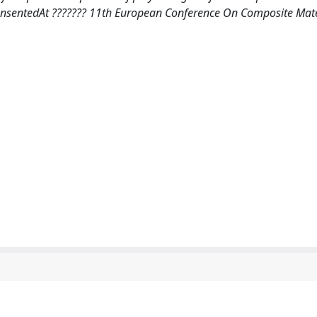
.prensentedAt ??????? 11th European Conference On Composite Mate