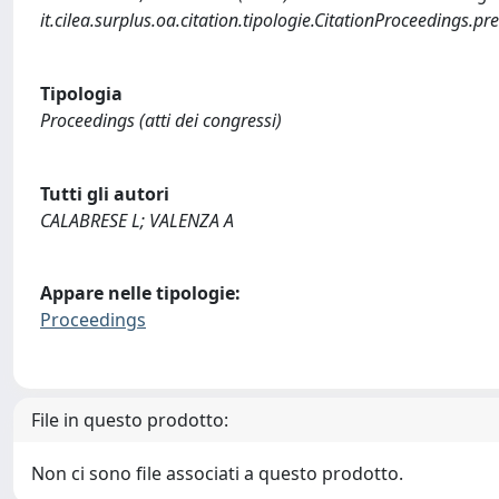
it.cilea.surplus.oa.citation.tipologie.CitationProceedings
Tipologia
Proceedings (atti dei congressi)
Tutti gli autori
CALABRESE L; VALENZA A
Appare nelle tipologie:
Proceedings
File in questo prodotto:
Non ci sono file associati a questo prodotto.