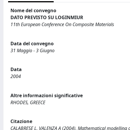
Nome del convegno
DATO PREVISTO SU LOGINMIUR
11th European Conference On Composite Materials
Data del convegno
31 Maggio - 3 Giugno
Data
2004
Altre informazioni significative
RHODES, GREECE
Citazione
CALABRESE L, VALENZA A (2004). Mathematical modelling of t