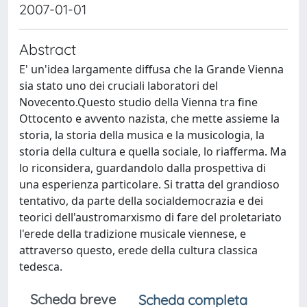
2007-01-01
Abstract
E' un'idea largamente diffusa che la Grande Vienna
sia stato uno dei cruciali laboratori del
Novecento.Questo studio della Vienna tra fine
Ottocento e avvento nazista, che mette assieme la
storia, la storia della musica e la musicologia, la
storia della cultura e quella sociale, lo riafferma. Ma
lo riconsidera, guardandolo dalla prospettiva di
una esperienza particolare. Si tratta del grandioso
tentativo, da parte della socialdemocrazia e dei
teorici dell'austromarxismo di fare del proletariato
l'erede della tradizione musicale viennese, e
attraverso questo, erede della cultura classica
tedesca.
Scheda breve
Scheda completa