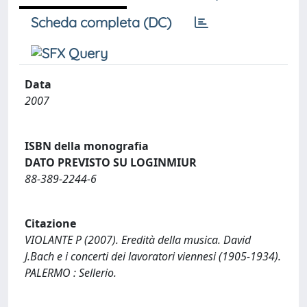
Scheda completa (DC)
Data
2007
ISBN della monografia
DATO PREVISTO SU LOGINMIUR
88-389-2244-6
Citazione
VIOLANTE P (2007). Eredità della musica. David
J.Bach e i concerti dei lavoratori viennesi (1905-1934).
PALERMO : Sellerio.