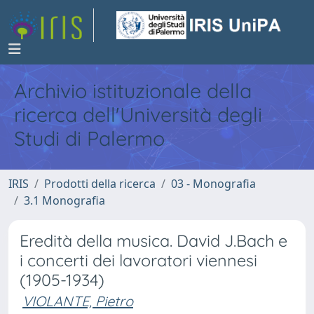
Archivio istituzionale della
ricerca dell'Università degli
Studi di Palermo
IRIS
Prodotti della ricerca
03 - Monografia
3.1 Monografia
Eredità della musica. David J.Bach e
i concerti dei lavoratori viennesi
(1905-1934)
VIOLANTE, Pietro