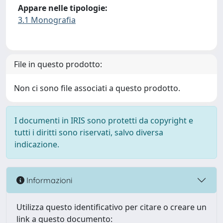
Appare nelle tipologie:
3.1 Monografia
File in questo prodotto:
Non ci sono file associati a questo prodotto.
I documenti in IRIS sono protetti da copyright e
tutti i diritti sono riservati, salvo diversa
indicazione.
Informazioni
Utilizza questo identificativo per citare o creare un
link a questo documento: