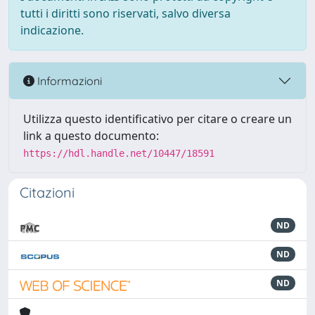
tutti i diritti sono riservati, salvo diversa
indicazione.
Informazioni
Utilizza questo identificativo per citare o creare un
link a questo documento:
https://hdl.handle.net/10447/18591
Citazioni
ND
ND
ND