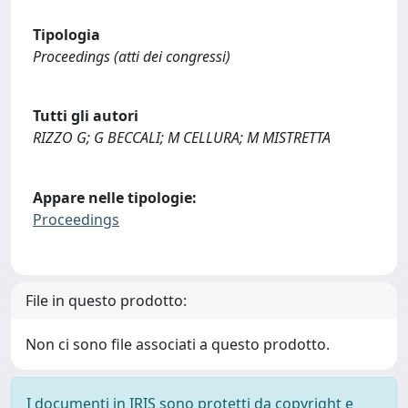
Tipologia
Proceedings (atti dei congressi)
Tutti gli autori
RIZZO G; G BECCALI; M CELLURA; M MISTRETTA
Appare nelle tipologie:
Proceedings
File in questo prodotto:
Non ci sono file associati a questo prodotto.
I documenti in IRIS sono protetti da copyright e