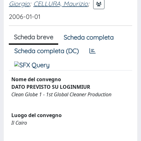
Giorgio
;
CELLURA, Maurizio
;
2006-01-01
Scheda breve
Scheda completa
Scheda completa (DC)
Nome del convegno
DATO PREVISTO SU LOGINMIUR
Clean Globe 1 - 1st Global Cleaner Production
Luogo del convegno
Il Cairo