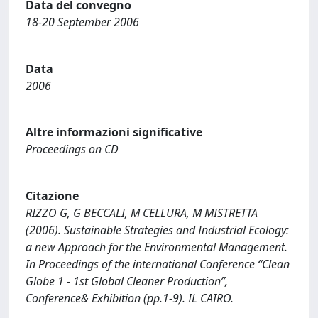
Data del convegno
18-20 September 2006
Data
2006
Altre informazioni significative
Proceedings on CD
Citazione
RIZZO G, G BECCALI, M CELLURA, M MISTRETTA
(2006). Sustainable Strategies and Industrial Ecology:
a new Approach for the Environmental Management.
In Proceedings of the international Conference “Clean
Globe 1 - 1st Global Cleaner Production”,
Conference& Exhibition (pp.1-9). IL CAIRO.