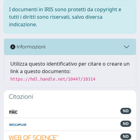
I documenti in IRIS sono protetti da copyright e
tutti i diritti sono riservati, salvo diversa
indicazione.
Informazioni
Utilizza questo identificativo per citare o creare un
link a questo documento:
https://hdl.handle.net/10447/18314
Citazioni
ND
ND
ND