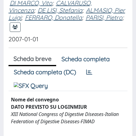
DI MARCO, Vito
;
CALVARUSO,
Vincenza
;
DE LISI, Stefania
;
ALMASIO, Pier
Luigi
;
FERRARO, Donatella
;
PARISI, Pietro
;
2007-01-01
Scheda breve
Scheda completa
Scheda completa (DC)
Nome del convegno
DATO PREVISTO SU LOGINMIUR
XIII National Congress of Digestive Diseases-Italian
Federation of Digestive Diseases-FIMAD