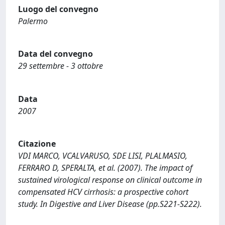
Luogo del convegno
Palermo
Data del convegno
29 settembre - 3 ottobre
Data
2007
Citazione
VDI MARCO, VCALVARUSO, SDE LISI, PLALMASIO,
FERRARO D, SPERALTA, et al. (2007). The impact of
sustained virological response on clinical outcome in
compensated HCV cirrhosis: a prospective cohort
study. In Digestive and Liver Disease (pp.S221-S222).