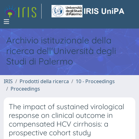
Archivio istituzionale della
ricerca dell'Università degli
Studi di Palermo
IRIS
Prodotti della ricerca
10 - Proceedings
Proceedings
The impact of sustained virological
response on clinical outcome in
compensated HCV cirrhosis: a
prospective cohort study