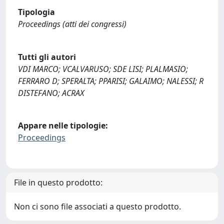
Tipologia
Proceedings (atti dei congressi)
Tutti gli autori
VDI MARCO; VCALVARUSO; SDE LISI; PLALMASIO;
FERRARO D; SPERALTA; PPARISI; GALAIMO; NALESSI; R
DISTEFANO; ACRAX
Appare nelle tipologie:
Proceedings
File in questo prodotto:
Non ci sono file associati a questo prodotto.