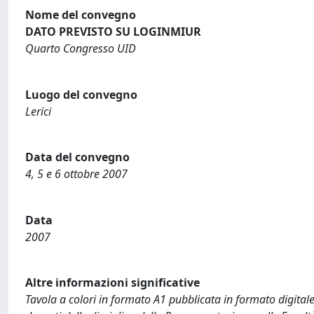
Nome del convegno
DATO PREVISTO SU LOGINMIUR
Quarto Congresso UID
Luogo del convegno
Lerici
Data del convegno
4, 5 e 6 ottobre 2007
Data
2007
Altre informazioni significative
Tavola a colori in formato A1 pubblicata in formato digita