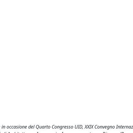
le in occasione del Quarto Congresso UID, XXIX Convegno Internaz