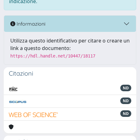
indicazione.
Informazioni
Utilizza questo identificativo per citare o creare un
link a questo documento:
https://hdl.handle.net/10447/18117
Citazioni
ND
ND
ND