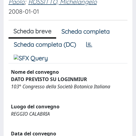
Paolo
;
ROSSITTO, Michelangelo
2008-01-01
Scheda breve
Scheda completa
Scheda completa (DC)
Nome del convegno
DATO PREVISTO SU LOGINMIUR
103° Congresso della Società Botanica Italiana
Luogo del convegno
REGGIO CALABRIA
Data del convegno