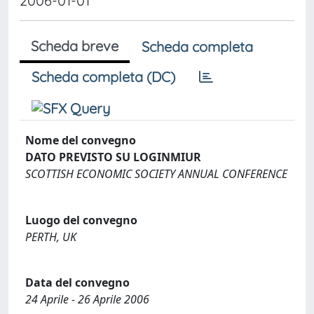
2006-01-01
Scheda breve
Scheda completa
Scheda completa (DC)
Nome del convegno
DATO PREVISTO SU LOGINMIUR
SCOTTISH ECONOMIC SOCIETY ANNUAL CONFERENCE
Luogo del convegno
PERTH, UK
Data del convegno
24 Aprile - 26 Aprile 2006