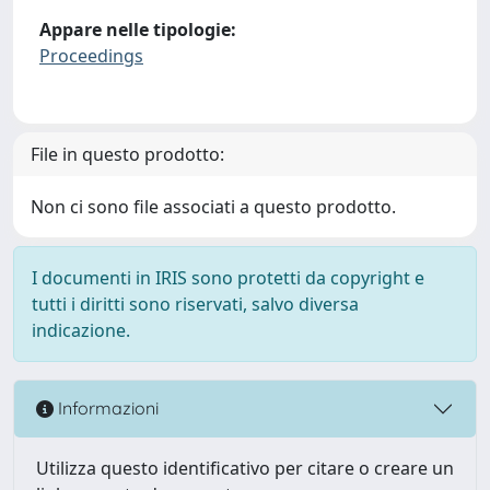
Appare nelle tipologie:
Proceedings
File in questo prodotto:
Non ci sono file associati a questo prodotto.
I documenti in IRIS sono protetti da copyright e
tutti i diritti sono riservati, salvo diversa
indicazione.
Informazioni
Utilizza questo identificativo per citare o creare un