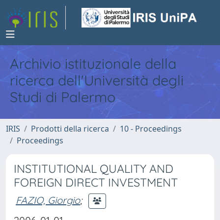
Archivio istituzionale della
ricerca dell'Università degli
Studi di Palermo
IRIS
Prodotti della ricerca
10 - Proceedings
Proceedings
INSTITUTIONAL QUALITY AND
FOREIGN DIRECT INVESTMENT
FAZIO, Giorgio
;