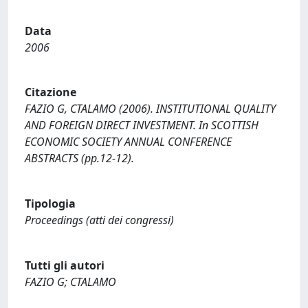
Data
2006
Citazione
FAZIO G, CTALAMO (2006). INSTITUTIONAL QUALITY
AND FOREIGN DIRECT INVESTMENT. In SCOTTISH
ECONOMIC SOCIETY ANNUAL CONFERENCE
ABSTRACTS (pp.12-12).
Tipologia
Proceedings (atti dei congressi)
Tutti gli autori
FAZIO G; CTALAMO