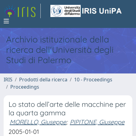
Archivio istituzionale della
ricerca dell'Università degli
Studi di Palermo
IRIS
Prodotti della ricerca
10 - Proceedings
Proceedings
Lo stato dell’arte delle macchine per
la quarta gamma
MORELLO, Giuseppe
;
PIPITONE, Giuseppe
2005-01-01