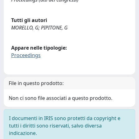
Tutti gli autori
MORELLO, G; PIPITONE, G
Appare nelle tipologie:
Proceedings
File in questo prodotto:
Non ci sono file associati a questo prodotto.
I documenti in IRIS sono protetti da copyright e
tutti i diritti sono riservati, salvo diversa
indicazione.