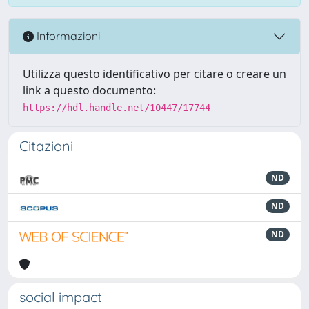
Informazioni
Utilizza questo identificativo per citare o creare un
link a questo documento:
https://hdl.handle.net/10447/17744
Citazioni
ND
ND
ND
social impact