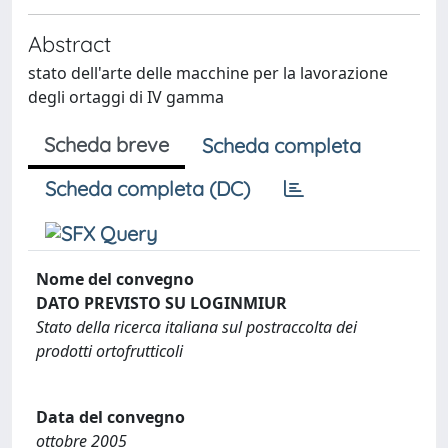
Abstract
stato dell'arte delle macchine per la lavorazione
degli ortaggi di IV gamma
Scheda breve
Scheda completa
Scheda completa (DC)
Nome del convegno
DATO PREVISTO SU LOGINMIUR
Stato della ricerca italiana sul postraccolta dei
prodotti ortofrutticoli
Data del convegno
ottobre 2005