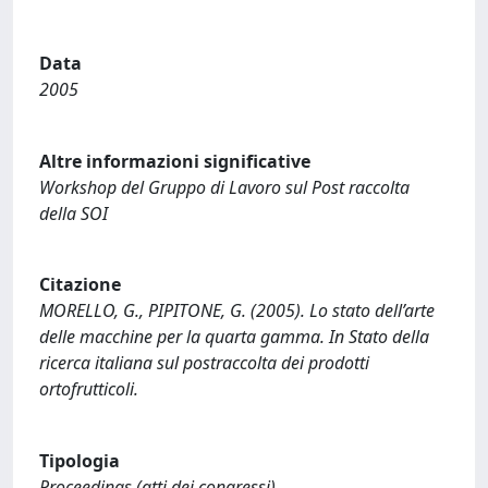
Data
2005
Altre informazioni significative
Workshop del Gruppo di Lavoro sul Post raccolta
della SOI
Citazione
MORELLO, G., PIPITONE, G. (2005). Lo stato dell’arte
delle macchine per la quarta gamma. In Stato della
ricerca italiana sul postraccolta dei prodotti
ortofrutticoli.
Tipologia
Proceedings (atti dei congressi)