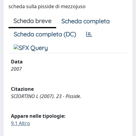
scheda sulla pisside di mezzojuso
Scheda breve
Scheda completa
Scheda completa (DC)
Data
2007
Citazione
SCIORTINO L (2007). 23 - Pisside.
Appare nelle tipologie:
9.1 Altro