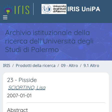
Archivio istituzionale della
ricerca dell'Università degli
Studi di Palermo
IRIS
Prodotti della ricerca
09 - Altro
9.1 Altro
23 - Pisside
SCIORTINO, Lisa
2007-01-01
Abstract