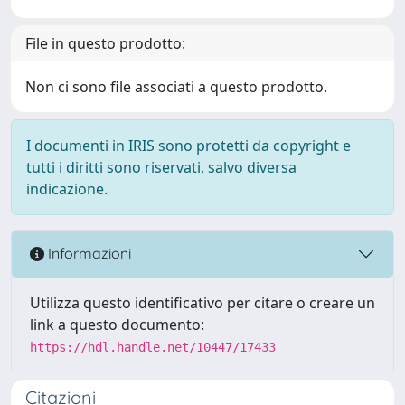
File in questo prodotto:
Non ci sono file associati a questo prodotto.
I documenti in IRIS sono protetti da copyright e
tutti i diritti sono riservati, salvo diversa
indicazione.
Informazioni
Utilizza questo identificativo per citare o creare un
link a questo documento:
https://hdl.handle.net/10447/17433
Citazioni