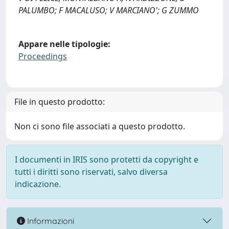
PALUMBO; F MACALUSO; V MARCIANO'; G ZUMMO
Appare nelle tipologie:
Proceedings
File in questo prodotto:
Non ci sono file associati a questo prodotto.
I documenti in IRIS sono protetti da copyright e
tutti i diritti sono riservati, salvo diversa
indicazione.
Informazioni