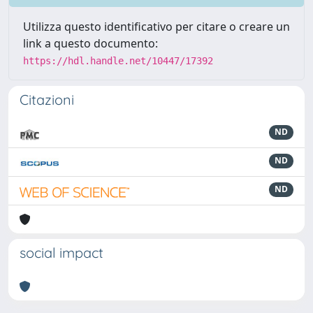
Utilizza questo identificativo per citare o creare un
link a questo documento:
https://hdl.handle.net/10447/17392
Citazioni
ND
ND
ND
social impact