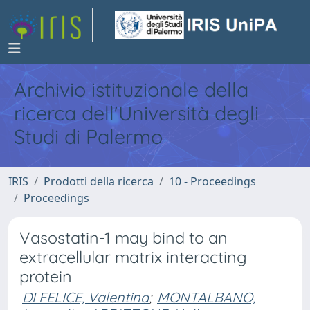
Archivio istituzionale della
ricerca dell'Università degli
Studi di Palermo
IRIS
Prodotti della ricerca
10 - Proceedings
Proceedings
Vasostatin-1 may bind to an
extracellular matrix interacting
protein
DI FELICE, Valentina
;
MONTALBANO,