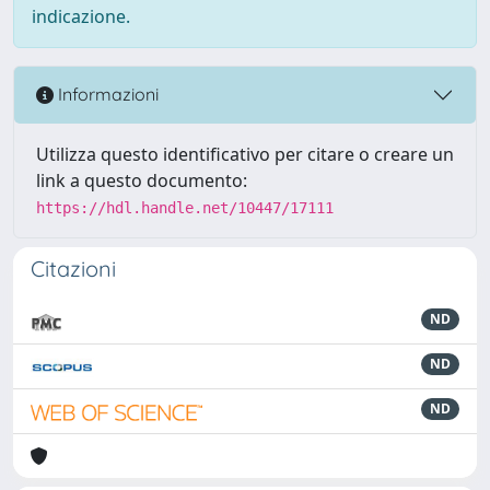
indicazione.
Informazioni
Utilizza questo identificativo per citare o creare un
link a questo documento:
https://hdl.handle.net/10447/17111
Citazioni
ND
ND
ND