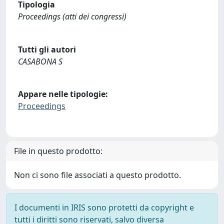
Tipologia
Proceedings (atti dei congressi)
Tutti gli autori
CASABONA S
Appare nelle tipologie:
Proceedings
File in questo prodotto:
Non ci sono file associati a questo prodotto.
I documenti in IRIS sono protetti da copyright e
tutti i diritti sono riservati, salvo diversa