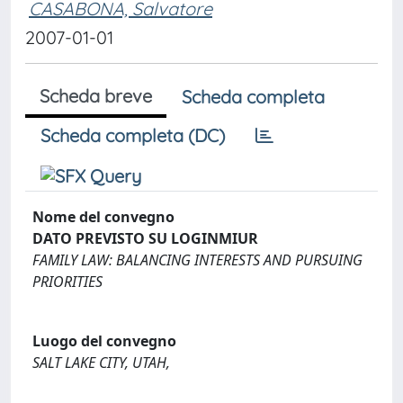
CASABONA, Salvatore
2007-01-01
Scheda breve
Scheda completa
Scheda completa (DC)
Nome del convegno
DATO PREVISTO SU LOGINMIUR
FAMILY LAW: BALANCING INTERESTS AND PURSUING
PRIORITIES
Luogo del convegno
SALT LAKE CITY, UTAH,