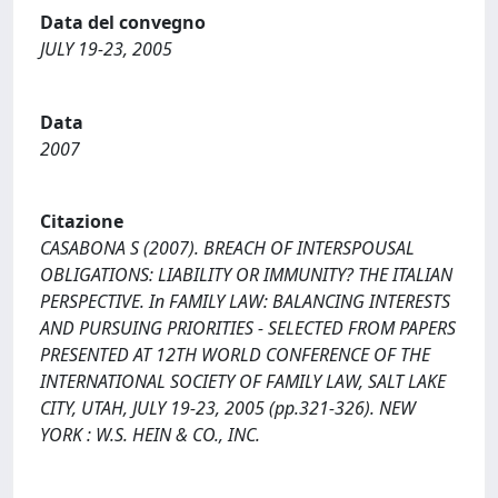
Data del convegno
JULY 19-23, 2005
Data
2007
Citazione
CASABONA S (2007). BREACH OF INTERSPOUSAL
OBLIGATIONS: LIABILITY OR IMMUNITY? THE ITALIAN
PERSPECTIVE. In FAMILY LAW: BALANCING INTERESTS
AND PURSUING PRIORITIES - SELECTED FROM PAPERS
PRESENTED AT 12TH WORLD CONFERENCE OF THE
INTERNATIONAL SOCIETY OF FAMILY LAW, SALT LAKE
CITY, UTAH, JULY 19-23, 2005 (pp.321-326). NEW
YORK : W.S. HEIN & CO., INC.