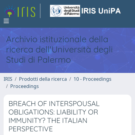
Archivio istituzionale della
ricerca dell'Università degli
Studi di Palermo
IRIS
Prodotti della ricerca
10 - Proceedings
Proceedings
BREACH OF INTERSPOUSAL
OBLIGATIONS: LIABILITY OR
IMMUNITY? THE ITALIAN
PERSPECTIVE