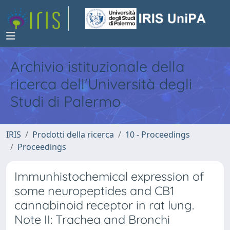
Archivio istituzionale della
ricerca dell'Università degli
Studi di Palermo
IRIS
Prodotti della ricerca
10 - Proceedings
Proceedings
Immunhistochemical expression of
some neuropeptides and CB1
cannabinoid receptor in rat lung.
Note II: Trachea and Bronchi