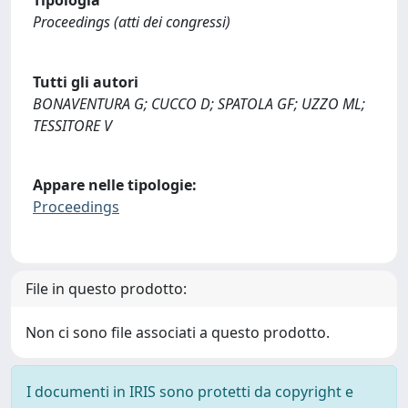
Proceedings (atti dei congressi)
Tutti gli autori
BONAVENTURA G; CUCCO D; SPATOLA GF; UZZO ML;
TESSITORE V
Appare nelle tipologie:
Proceedings
File in questo prodotto:
Non ci sono file associati a questo prodotto.
I documenti in IRIS sono protetti da copyright e