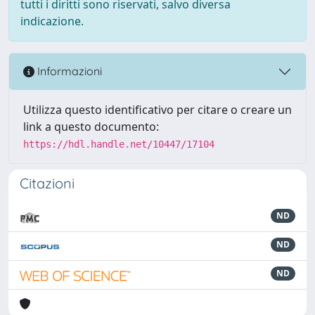
tutti i diritti sono riservati, salvo diversa
indicazione.
Informazioni
Utilizza questo identificativo per citare o creare un
link a questo documento:
https://hdl.handle.net/10447/17104
Citazioni
ND
ND
ND