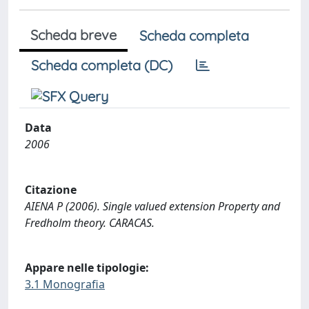
Scheda breve
Scheda completa
Scheda completa (DC)
Data
2006
Citazione
AIENA P (2006). Single valued extension Property and
Fredholm theory. CARACAS.
Appare nelle tipologie:
3.1 Monografia