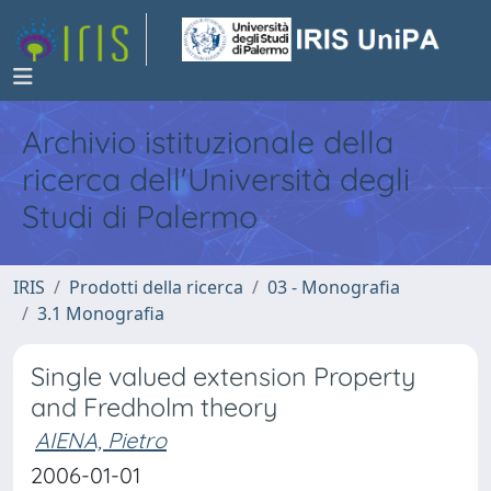
Archivio istituzionale della
ricerca dell'Università degli
Studi di Palermo
IRIS
Prodotti della ricerca
03 - Monografia
3.1 Monografia
Single valued extension Property
and Fredholm theory
AIENA, Pietro
2006-01-01