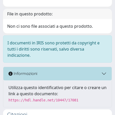
File in questo prodotto:
Non ci sono file associati a questo prodotto.
I documenti in IRIS sono protetti da copyright e
tutti i diritti sono riservati, salvo diversa
indicazione.
Informazioni
Utilizza questo identificativo per citare o creare un
link a questo documento:
https://hdl.handle.net/10447/17081
Citazioni