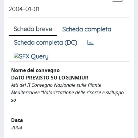
2004-01-01
Scheda breve
Scheda completa
Scheda completa (DC)
Nome del convegno
DATO PREVISTO SU LOGINMIUR
Atti del II Convegno Nazionale sulle Piante
Mediterranee “Valorizzazione delle risorse e sviluppo
so
Data
2004