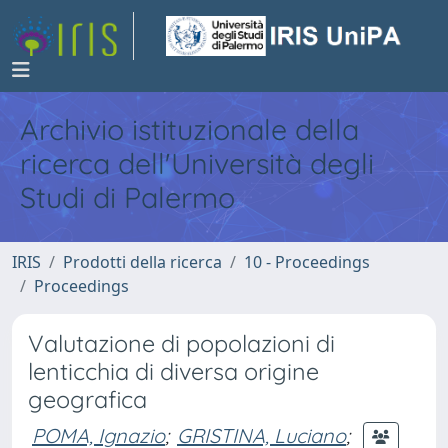
Archivio istituzionale della
ricerca dell'Università degli
Studi di Palermo
IRIS
Prodotti della ricerca
10 - Proceedings
Proceedings
Valutazione di popolazioni di
lenticchia di diversa origine
geografica
POMA, Ignazio
;
GRISTINA, Luciano
;