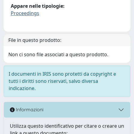
Appare nelle tipologie:
Proceedings
File in questo prodotto:
Non ci sono file associati a questo prodotto.
I documenti in IRIS sono protetti da copyright e
tutti i diritti sono riservati, salvo diversa
indicazione.
Informazioni
Utilizza questo identificativo per citare o creare un
link a questo documento: