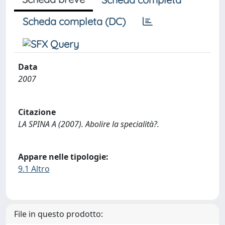
Scheda completa (DC)
Data
2007
Citazione
LA SPINA A (2007). Abolire la specialità?.
Appare nelle tipologie:
9.1 Altro
File in questo prodotto: