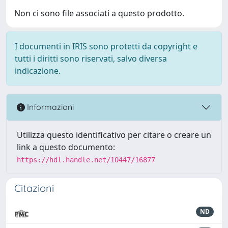
Non ci sono file associati a questo prodotto.
I documenti in IRIS sono protetti da copyright e
tutti i diritti sono riservati, salvo diversa
indicazione.
Informazioni
Utilizza questo identificativo per citare o creare un
link a questo documento:
https://hdl.handle.net/10447/16877
Citazioni
ND