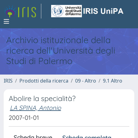
Archivio istituzionale della
ricerca dell'Università degli
Studi di Palermo
IRIS
Prodotti della ricerca
09 - Altro
9.1 Altro
Abolire la specialità?
LA SPINA, Antonio
2007-01-01
Scheda breve
Scheda completa