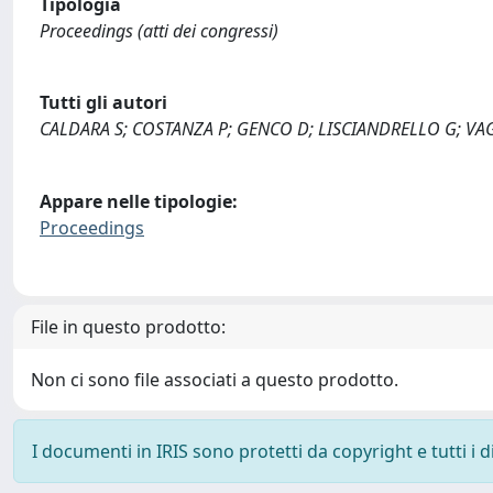
Tipologia
Proceedings (atti dei congressi)
Tutti gli autori
CALDARA S; COSTANZA P; GENCO D; LISCIANDRELLO G; VA
Appare nelle tipologie:
Proceedings
File in questo prodotto:
Non ci sono file associati a questo prodotto.
I documenti in IRIS sono protetti da copyright e tutti i di