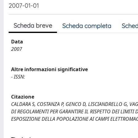
2007-01-01
Scheda breve
Scheda completa
Sched
Data
2007
Altre informazioni significative
- ISSN:
Citazione
CALDARA S, COSTANZA P, GENCO D, LISCIANDRELLO G, VAGL
DI REGOLAMENTI PER GARANTIRE IL RISPETTO DEI LIMITI D
ESPOSIZIONE DELLA POPOLAZIONE AI CAMPI ELETTROMAGNET