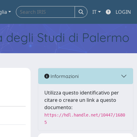
glia
IT
LOGIN
tà degli Studi di Palermo
Informazioni
Utilizza questo identificativo per
citare o creare un link a questo
documento:
https://hdl.handle.net/10447/1680
5