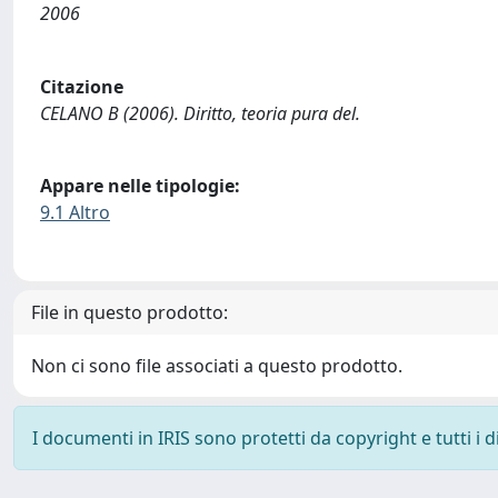
2006
Citazione
CELANO B (2006). Diritto, teoria pura del.
Appare nelle tipologie:
9.1 Altro
File in questo prodotto:
Non ci sono file associati a questo prodotto.
I documenti in IRIS sono protetti da copyright e tutti i di