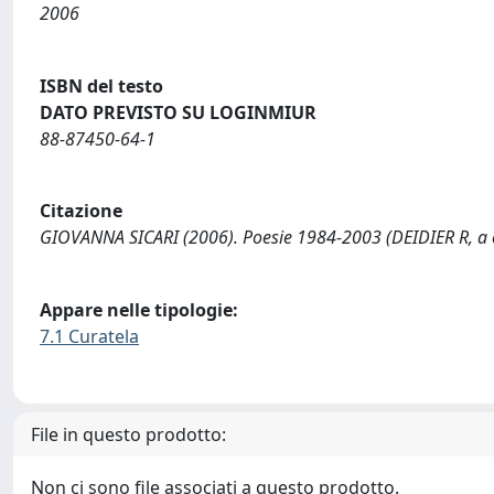
2006
ISBN del testo
DATO PREVISTO SU LOGINMIUR
88-87450-64-1
Citazione
GIOVANNA SICARI (2006). Poesie 1984-2003 (DEIDIER R, a c
Appare nelle tipologie:
7.1 Curatela
File in questo prodotto:
Non ci sono file associati a questo prodotto.