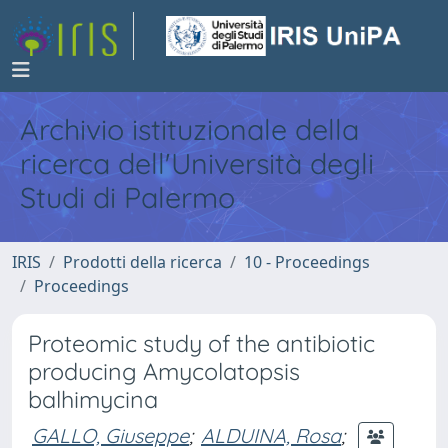
Archivio istituzionale della
ricerca dell'Università degli
Studi di Palermo
IRIS
Prodotti della ricerca
10 - Proceedings
Proceedings
Proteomic study of the antibiotic
producing Amycolatopsis
balhimycina
GALLO, Giuseppe
;
ALDUINA, Rosa
;