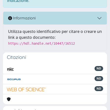
indicazione.
Informazioni
Utilizza questo identificativo per citare o creare un
link a questo documento:
https://hdl.handle.net/10447/16512
Citazioni
ND
ND
ND