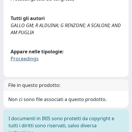
Tutti gli autori
GALLO GM; R ALDUINA; G RENZONE; A SCALONI; AND
AM PUGLIA
Appare nelle tipologie:
Proceedings
File in questo prodotto:
Non ci sono file associati a questo prodotto.
I documenti in IRIS sono protetti da copyright e
tutti i diritti sono riservati, salvo diversa