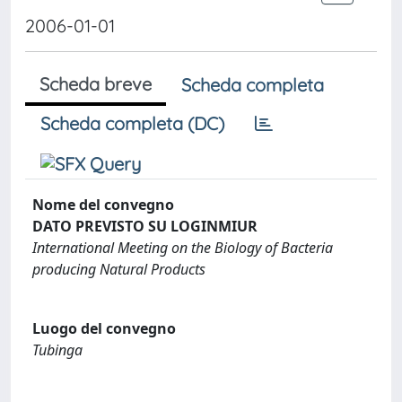
2006-01-01
Scheda breve
Scheda completa
Scheda completa (DC)
Nome del convegno
DATO PREVISTO SU LOGINMIUR
International Meeting on the Biology of Bacteria
producing Natural Products
Luogo del convegno
Tubinga