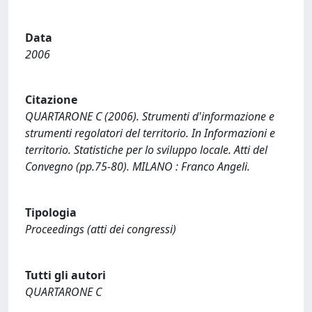
Data
2006
Citazione
QUARTARONE C (2006). Strumenti d'informazione e
strumenti regolatori del territorio. In Informazioni e
territorio. Statistiche per lo sviluppo locale. Atti del
Convegno (pp.75-80). MILANO : Franco Angeli.
Tipologia
Proceedings (atti dei congressi)
Tutti gli autori
QUARTARONE C