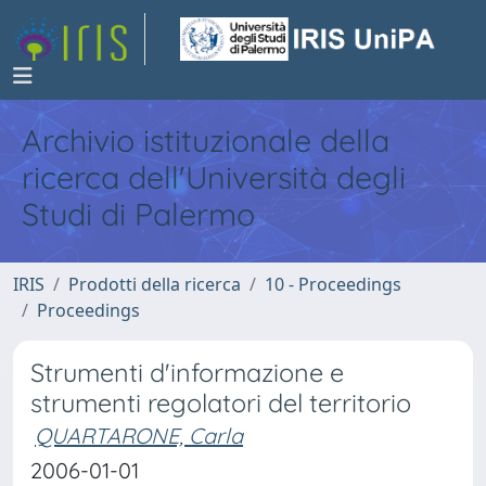
Archivio istituzionale della
ricerca dell'Università degli
Studi di Palermo
IRIS
Prodotti della ricerca
10 - Proceedings
Proceedings
Strumenti d'informazione e
strumenti regolatori del territorio
QUARTARONE, Carla
2006-01-01