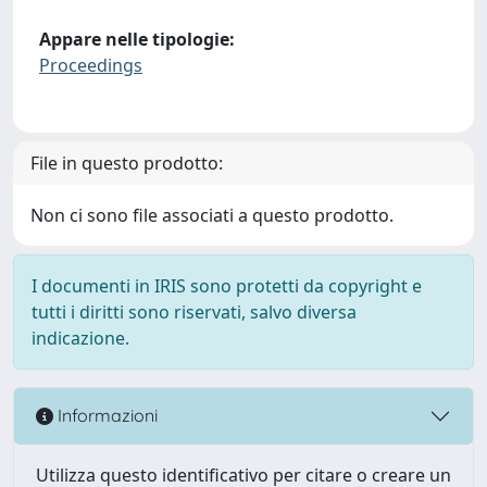
Appare nelle tipologie:
Proceedings
File in questo prodotto:
Non ci sono file associati a questo prodotto.
I documenti in IRIS sono protetti da copyright e
tutti i diritti sono riservati, salvo diversa
indicazione.
Informazioni
Utilizza questo identificativo per citare o creare un