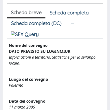
Scheda breve
Scheda completa
Scheda completa (DC)
Nome del convegno
DATO PREVISTO SU LOGINMIUR
Informazioni e territorio. Statistiche per lo sviluppo
locale.
Luogo del convegno
Palermo
Data del convegno
11 marzo 2005