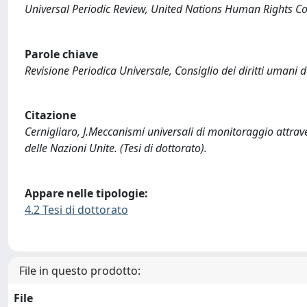
Universal Periodic Review, United Nations Human Rights Co
Parole chiave
Revisione Periodica Universale, Consiglio dei diritti umani d
Citazione
Cernigliaro, J.Meccanismi universali di monitoraggio attrave
delle Nazioni Unite. (Tesi di dottorato).
Appare nelle tipologie:
4.2 Tesi di dottorato
File in questo prodotto:
File