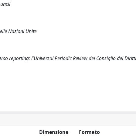
uncil
elle Nazioni Unite
rso reporting: l'Universal Periodic Review del Consiglio dei Dirit
Dimensione
Formato