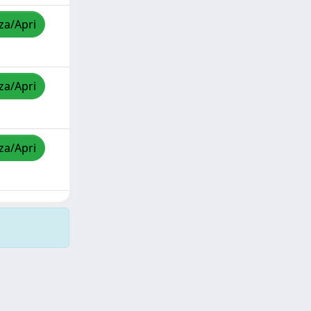
zza/Apri
zza/Apri
zza/Apri