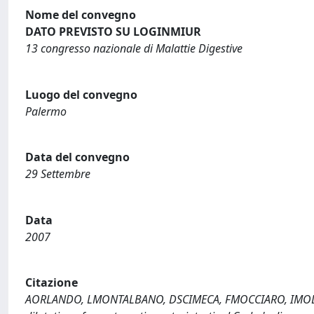
Nome del convegno
DATO PREVISTO SU LOGINMIUR
13 congresso nazionale di Malattie Digestive
Luogo del convegno
Palermo
Data del convegno
29 Settembre
Data
2007
Citazione
AORLANDO, LMONTALBANO, DSCIMECA, FMOCCIARO, IMODESTO,