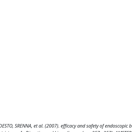
 SRENNA, et al. (2007). efficacy and safety of endoscopic b