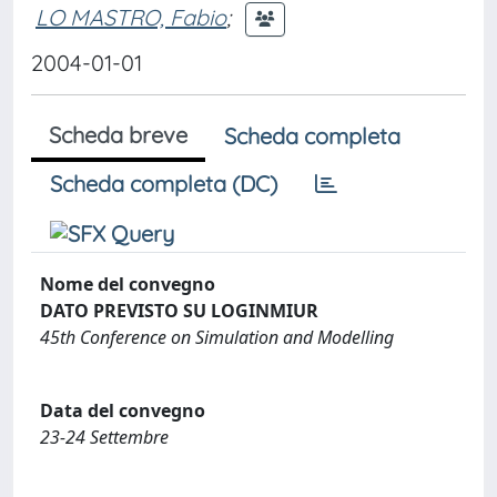
LO MASTRO, Fabio
;
2004-01-01
Scheda breve
Scheda completa
Scheda completa (DC)
Nome del convegno
DATO PREVISTO SU LOGINMIUR
45th Conference on Simulation and Modelling
Data del convegno
23-24 Settembre