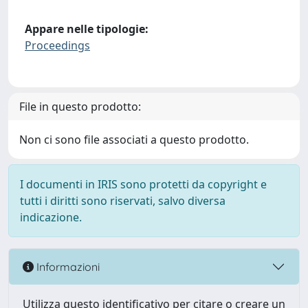
Appare nelle tipologie:
Proceedings
File in questo prodotto:
Non ci sono file associati a questo prodotto.
I documenti in IRIS sono protetti da copyright e
tutti i diritti sono riservati, salvo diversa
indicazione.
Informazioni
Utilizza questo identificativo per citare o creare un