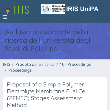
Archivio istituzionale della
ricerca dell'Università degli
Studi di Palermo
IRIS
Prodotti della ricerca
10 - Proceedings
Proceedings
Proposal of a Simple Polymer
Electrolyte Membrane Fuel Cell
(PEMFC) Stages Assessment
Method