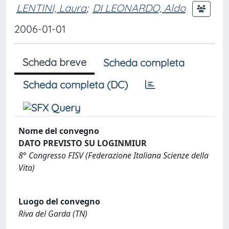
LENTINI, Laura
;
DI LEONARDO, Aldo
2006-01-01
Scheda breve
Scheda completa
Scheda completa (DC)
Nome del convegno
DATO PREVISTO SU LOGINMIUR
8° Congresso FISV (Federazione Italiana Scienze della
Vita)
Luogo del convegno
Riva del Garda (TN)