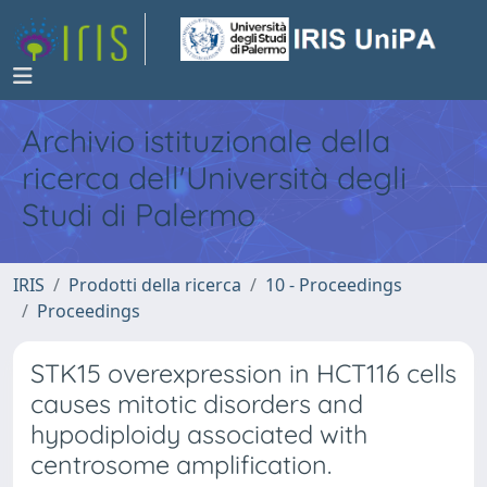
Archivio istituzionale della
ricerca dell'Università degli
Studi di Palermo
IRIS
Prodotti della ricerca
10 - Proceedings
Proceedings
STK15 overexpression in HCT116 cells
causes mitotic disorders and
hypodiploidy associated with
centrosome amplification.