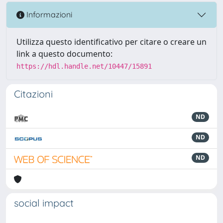
Informazioni
Utilizza questo identificativo per citare o creare un
link a questo documento:
https://hdl.handle.net/10447/15891
Citazioni
ND
ND
ND
social impact