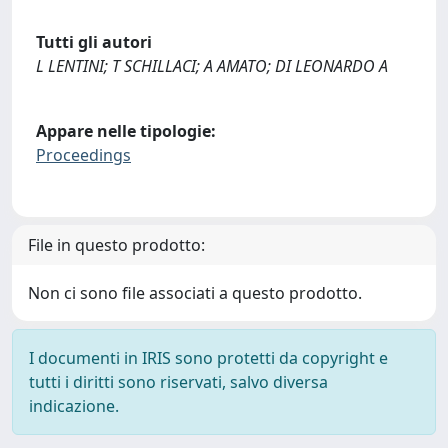
Tutti gli autori
L LENTINI; T SCHILLACI; A AMATO; DI LEONARDO A
Appare nelle tipologie:
Proceedings
File in questo prodotto:
Non ci sono file associati a questo prodotto.
I documenti in IRIS sono protetti da copyright e
tutti i diritti sono riservati, salvo diversa
indicazione.