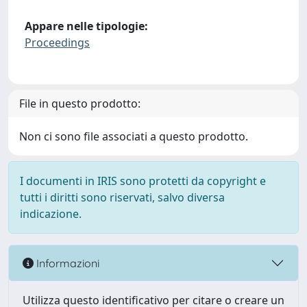
Appare nelle tipologie:
Proceedings
File in questo prodotto:
Non ci sono file associati a questo prodotto.
I documenti in IRIS sono protetti da copyright e
tutti i diritti sono riservati, salvo diversa
indicazione.
Informazioni
Utilizza questo identificativo per citare o creare un