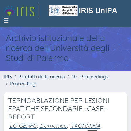
Archivio istituzionale della
ricerca dell'Università degli
Studi di Palermo
IRIS
Prodotti della ricerca
10 - Proceedings
Proceedings
TERMOABLAZIONE PER LESIONI
EPATICHE SECONDARIE : CASE-
REPORT
LO GERFO, Domenico
;
TAORMINA,