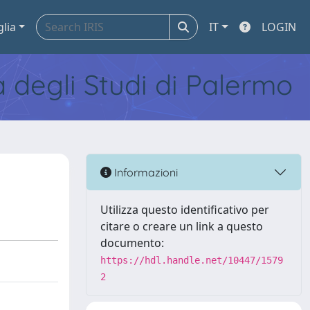
glia
IT
LOGIN
tà degli Studi di Palermo
Informazioni
Utilizza questo identificativo per
citare o creare un link a questo
documento:
https://hdl.handle.net/10447/1579
2