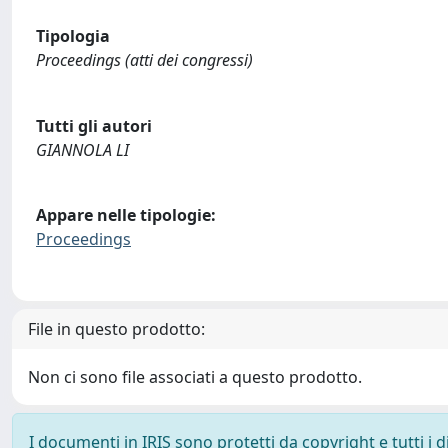
Tipologia
Proceedings (atti dei congressi)
Tutti gli autori
GIANNOLA LI
Appare nelle tipologie:
Proceedings
File in questo prodotto:
Non ci sono file associati a questo prodotto.
I documenti in IRIS sono protetti da copyright e tutti i di