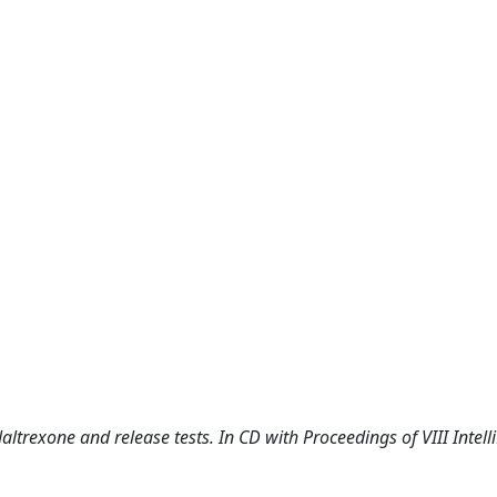
trexone and release tests. In CD with Proceedings of VIII Intell