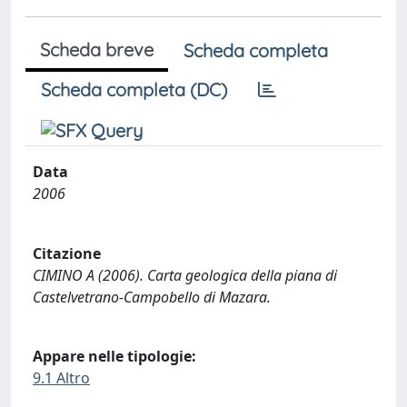
Scheda breve
Scheda completa
Scheda completa (DC)
Data
2006
Citazione
CIMINO A (2006). Carta geologica della piana di
Castelvetrano-Campobello di Mazara.
Appare nelle tipologie:
9.1 Altro