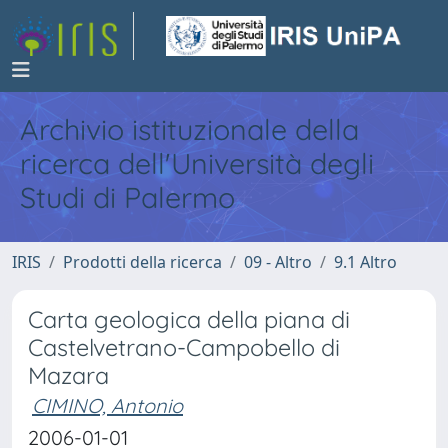
Archivio istituzionale della
ricerca dell'Università degli
Studi di Palermo
IRIS
Prodotti della ricerca
09 - Altro
9.1 Altro
Carta geologica della piana di
Castelvetrano-Campobello di
Mazara
CIMINO, Antonio
2006-01-01