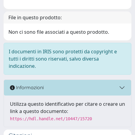
File in questo prodotto:
Non ci sono file associati a questo prodotto.
I documenti in IRIS sono protetti da copyright e
tutti i diritti sono riservati, salvo diversa
indicazione.
Informazioni
Utilizza questo identificativo per citare o creare un
link a questo documento:
https://hdl.handle.net/10447/15720