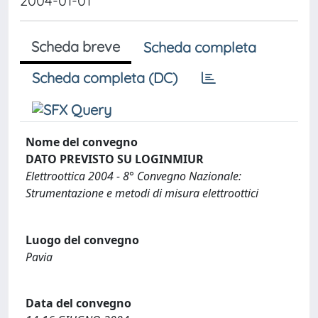
2004-01-01
Scheda breve
Scheda completa
Scheda completa (DC)
Nome del convegno
DATO PREVISTO SU LOGINMIUR
Elettroottica 2004 - 8° Convegno Nazionale:
Strumentazione e metodi di misura elettroottici
Luogo del convegno
Pavia
Data del convegno