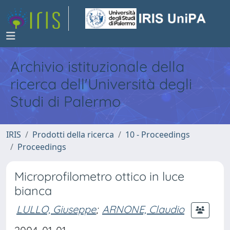
Archivio istituzionale della
ricerca dell'Università degli
Studi di Palermo
IRIS
Prodotti della ricerca
10 - Proceedings
Proceedings
Microprofilometro ottico in luce
bianca
LULLO, Giuseppe
;
ARNONE, Claudio