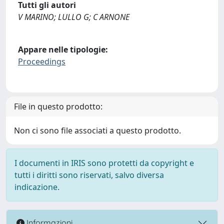
Tutti gli autori
V MARINO; LULLO G; C ARNONE
Appare nelle tipologie:
Proceedings
File in questo prodotto:
Non ci sono file associati a questo prodotto.
I documenti in IRIS sono protetti da copyright e
tutti i diritti sono riservati, salvo diversa
indicazione.
Informazioni