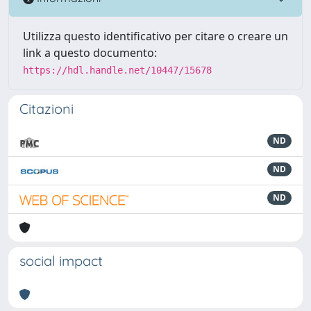
Utilizza questo identificativo per citare o creare un
link a questo documento:
https://hdl.handle.net/10447/15678
Citazioni
ND
ND
ND
social impact