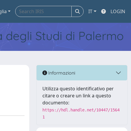
glia
IT
LOGIN
tà degli Studi di Palermo
Informazioni
Utilizza questo identificativo per
citare o creare un link a questo
documento:
https://hdl.handle.net/10447/1564
1