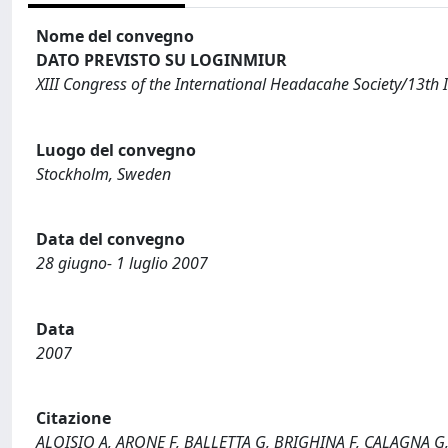
Nome del convegno
DATO PREVISTO SU LOGINMIUR
XIII Congress of the International Headacahe Society/13th
Luogo del convegno
Stockholm, Sweden
Data del convegno
28 giugno- 1 luglio 2007
Data
2007
Citazione
ALOISIO A, ARONE F, BALLETTA G, BRIGHINA F, CALAGNA G, CA