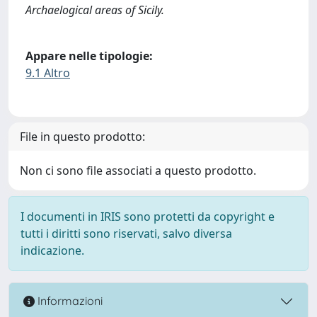
Archaelogical areas of Sicily.
Appare nelle tipologie:
9.1 Altro
File in questo prodotto:
Non ci sono file associati a questo prodotto.
I documenti in IRIS sono protetti da copyright e
tutti i diritti sono riservati, salvo diversa
indicazione.
Informazioni