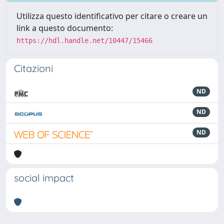
Utilizza questo identificativo per citare o creare un
link a questo documento:
https://hdl.handle.net/10447/15466
Citazioni
ND
ND
ND
social impact