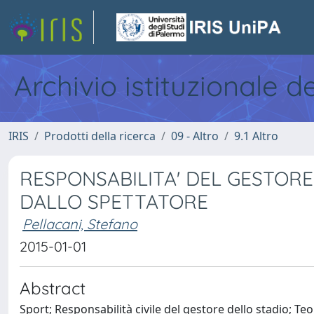
Archivio istituzionale d
IRIS
Prodotti della ricerca
09 - Altro
9.1 Altro
RESPONSABILITA' DEL GESTORE 
DALLO SPETTATORE
Pellacani, Stefano
2015-01-01
Abstract
Sport; Responsabilità civile del gestore dello stadio; Teo