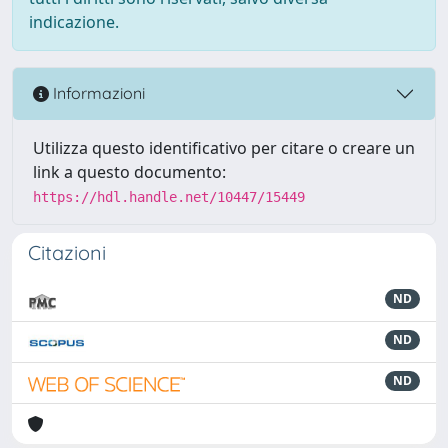
indicazione.
Informazioni
Utilizza questo identificativo per citare o creare un
link a questo documento:
https://hdl.handle.net/10447/15449
Citazioni
ND
ND
ND