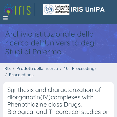
Archivio istituzionale della
ricerca dell'Università degli
Studi di Palermo
IRIS
Prodotti della ricerca
10 - Proceedings
Proceedings
Synthesis and characterization of
diorganotin(IV)complexes with
Phenothiazine class Drugs.
Biological and Theoretical studies on