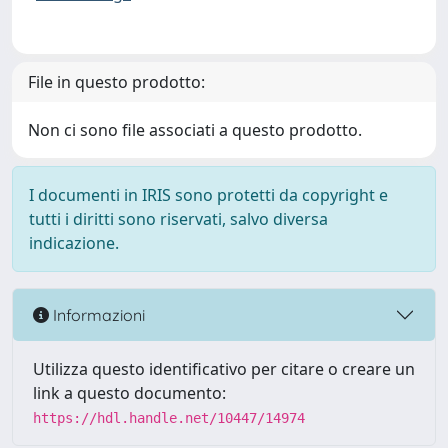
File in questo prodotto:
Non ci sono file associati a questo prodotto.
I documenti in IRIS sono protetti da copyright e
tutti i diritti sono riservati, salvo diversa
indicazione.
Informazioni
Utilizza questo identificativo per citare o creare un
link a questo documento:
https://hdl.handle.net/10447/14974