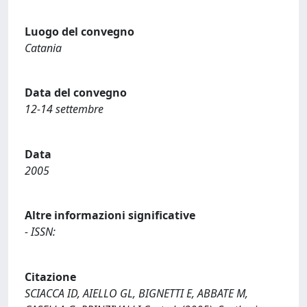
Luogo del convegno
Catania
Data del convegno
12-14 settembre
Data
2005
Altre informazioni significative
- ISSN:
Citazione
SCIACCA ID, AIELLO GL, BIGNETTI E, ABBATE M,