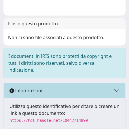
File in questo prodotto:
Non ci sono file associati a questo prodotto.
I documenti in IRIS sono protetti da copyright e
tutti i diritti sono riservati, salvo diversa
indicazione.
Informazioni
Utilizza questo identificativo per citare o creare un
link a questo documento:
https://hdl.handle.net/10447/14899