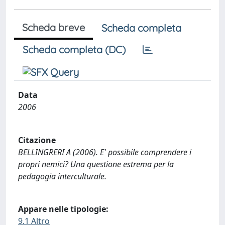
Scheda breve
Scheda completa
Scheda completa (DC)
Data
2006
Citazione
BELLINGRERI A (2006). E' possibile comprendere i
propri nemici? Una questione estrema per la
pedagogia interculturale.
Appare nelle tipologie:
9.1 Altro