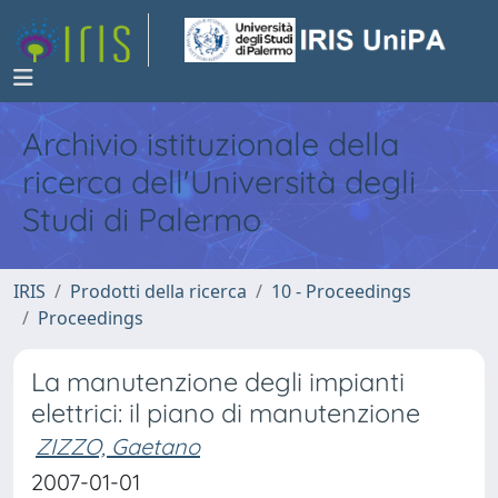
Archivio istituzionale della
ricerca dell'Università degli
Studi di Palermo
IRIS
Prodotti della ricerca
10 - Proceedings
Proceedings
La manutenzione degli impianti
elettrici: il piano di manutenzione
ZIZZO, Gaetano
2007-01-01