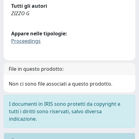
Tutti gli autori
ZIZZO G
Appare nelle tipologie:
Proceedings
File in questo prodotto:
Non ci sono file associati a questo prodotto.
I documenti in IRIS sono protetti da copyright e
tutti i diritti sono riservati, salvo diversa
indicazione.