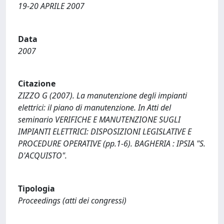
19-20 APRILE 2007
Data
2007
Citazione
ZIZZO G (2007). La manutenzione degli impianti
elettrici: il piano di manutenzione. In Atti del
seminario VERIFICHE E MANUTENZIONE SUGLI
IMPIANTI ELETTRICI: DISPOSIZIONI LEGISLATIVE E
PROCEDURE OPERATIVE (pp.1-6). BAGHERIA : IPSIA "S.
D'ACQUISTO".
Tipologia
Proceedings (atti dei congressi)