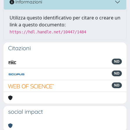
Informazioni
Utilizza questo identificativo per citare o creare un
link a questo documento:
https://hdl.handle.net/10447/1484
Citazioni
ND
ND
ND
social impact