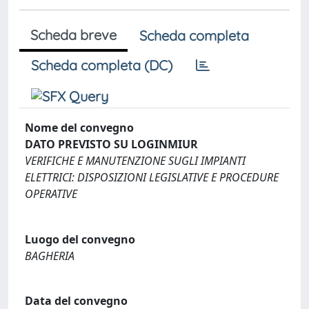
Scheda breve
Scheda completa
Scheda completa (DC)
Nome del convegno
DATO PREVISTO SU LOGINMIUR
VERIFICHE E MANUTENZIONE SUGLI IMPIANTI
ELETTRICI: DISPOSIZIONI LEGISLATIVE E PROCEDURE
OPERATIVE
Luogo del convegno
BAGHERIA
Data del convegno