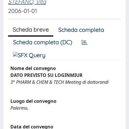
STEFANO, Vita
2006-01-01
Scheda breve
Scheda completa
Scheda completa (DC)
Nome del convegno
DATO PREVISTO SU LOGINMIUR
3° PHARM & CHEM & TECH Meeting di dottorandi
Luogo del convegno
Palermo,
Data del convegno