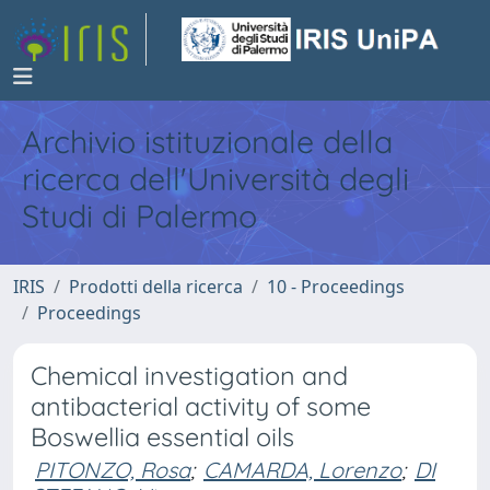
Archivio istituzionale della
ricerca dell'Università degli
Studi di Palermo
IRIS
Prodotti della ricerca
10 - Proceedings
Proceedings
Chemical investigation and
antibacterial activity of some
Boswellia essential oils
PITONZO, Rosa
;
CAMARDA, Lorenzo
;
DI