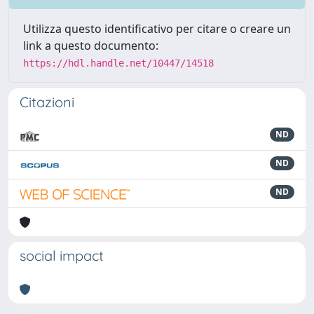
Utilizza questo identificativo per citare o creare un
link a questo documento:
https://hdl.handle.net/10447/14518
Citazioni
ND
ND
ND
social impact