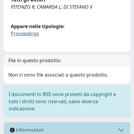
PITONZO R; CAMARDA L; DI STEFANO V
Appare nelle tipologie:
Proceedings
File in questo prodotto:
Non ci sono file associati a questo prodotto.
I documenti in IRIS sono protetti da copyright e
tutti i diritti sono riservati, salvo diversa
indicazione.
Informazioni