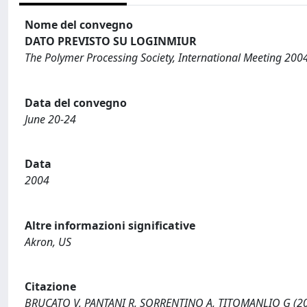
Nome del convegno
DATO PREVISTO SU LOGINMIUR
The Polymer Processing Society, International Meeting 200
Data del convegno
June 20-24
Data
2004
Altre informazioni significative
Akron, US
Citazione
BRUCATO V, PANTANI R, SORRENTINO A, TITOMANLIO G (2004).