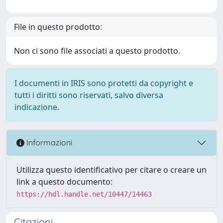
File in questo prodotto:
Non ci sono file associati a questo prodotto.
I documenti in IRIS sono protetti da copyright e
tutti i diritti sono riservati, salvo diversa
indicazione.
Informazioni
Utilizza questo identificativo per citare o creare un
link a questo documento:
https://hdl.handle.net/10447/14463
Citazioni