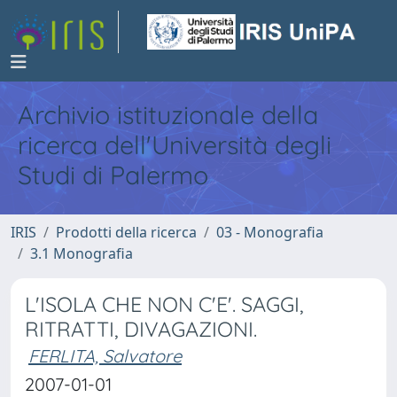
Archivio istituzionale della
ricerca dell'Università degli
Studi di Palermo
IRIS
Prodotti della ricerca
03 - Monografia
3.1 Monografia
L'ISOLA CHE NON C'E'. SAGGI,
RITRATTI, DIVAGAZIONI.
FERLITA, Salvatore
2007-01-01