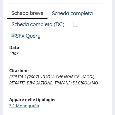
Scheda breve
Scheda completa
Scheda completa (DC)
Data
2007
Citazione
FERLITA S (2007). L'ISOLA CHE NON C'E'. SAGGI,
RITRATTI, DIVAGAZIONI.. TRAPANI : DI GIROLAMO.
Appare nelle tipologie:
3.1 Monografia