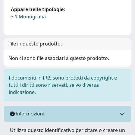
Appare nelle tipologie:
3.1 Monografia
File in questo prodotto:
Non ci sono file associati a questo prodotto.
I documenti in IRIS sono protetti da copyright e
tutti i diritti sono riservati, salvo diversa
indicazione.
Informazioni
Utilizza questo identificativo per citare o creare un