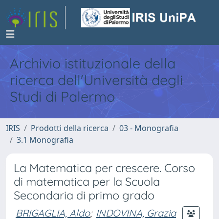
Archivio istituzionale della
ricerca dell'Università degli
Studi di Palermo
IRIS
Prodotti della ricerca
03 - Monografia
3.1 Monografia
La Matematica per crescere. Corso
di matematica per la Scuola
Secondaria di primo grado
BRIGAGLIA, Aldo
;
INDOVINA, Grazia