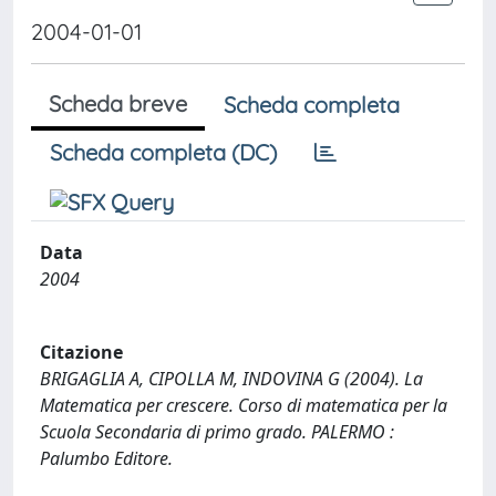
2004-01-01
Scheda breve
Scheda completa
Scheda completa (DC)
Data
2004
Citazione
BRIGAGLIA A, CIPOLLA M, INDOVINA G (2004). La
Matematica per crescere. Corso di matematica per la
Scuola Secondaria di primo grado. PALERMO :
Palumbo Editore.